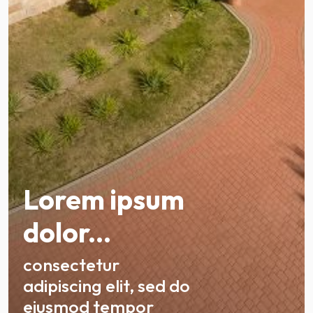
Lorem ipsum
dolor...
consectetur
adipiscing elit, sed do
eiusmod tempor