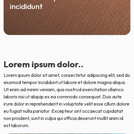
incididunt
Lorem ipsum dolor..
Lorem ipsum dolor sit amet, consectetur adipiscing elit, sed do
eiusmod tempor incididunt ut labore et dolore magna aliqua.
Ut enim ad minim veniam, quis nostrud exercitation ullamco
laboris nisi ut aliquip ex ea commodo consequat. Duis aute
irure dolor in reprehenderit in voluptate velit esse cillum dolore
eu fugiat nulla pariatur. Excepteur sint occaecat cupidatat
non proident, sunt in culpa qui officia deserunt mollit anim id
est laborum.