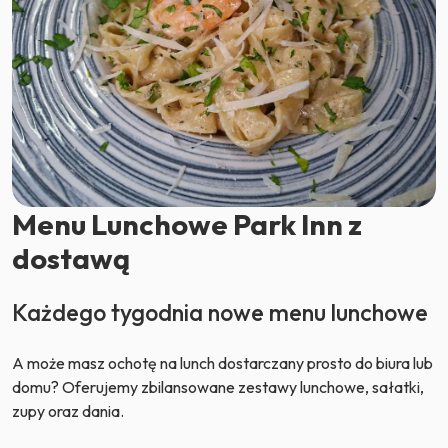
Menu Lunchowe Park Inn z
dostawą
Każdego tygodnia nowe menu lunchowe
A może masz ochotę na lunch dostarczany prosto do biura lub
domu? Oferujemy zbilansowane zestawy lunchowe, sałatki,
zupy oraz dania.