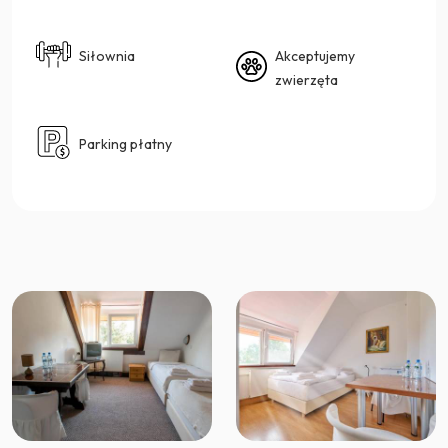
Siłownia
Akceptujemy
zwierzęta
Parking płatny