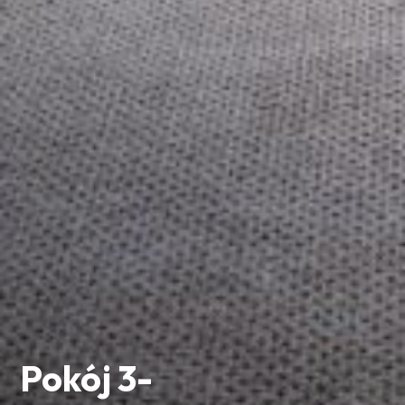
Pokój 3-